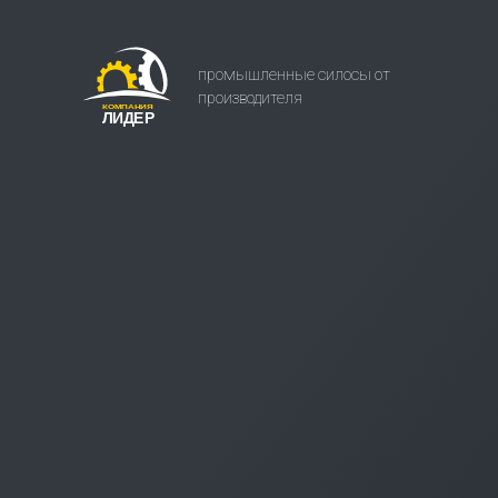
промышленные силосы от
производителя